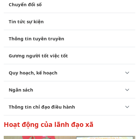
Chuyển đổi số
Tin tức sự kiện
Thông tin tuyên truyền
Gương người tốt việc tốt
Quy hoạch, kế hoạch
Ngân sách
Thông tin chỉ đạo điều hành
Hoạt động của lãnh đạo xã