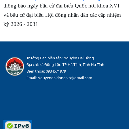
thông báo ngày bầu cử đại biểu Quốc hội khóa XVI
và bầu cử đại biểu Hội đồng nhân dân các cấp nhiệm
kỳ 2026
-
2031
Trưởng Ban biên tập: Nguyễn Đại Đồng
Địa chỉ: xã Đồng Lộc, TP Hà Tĩnh, Tỉnh Hà Tĩnh
Điện thoại: 0934571979
Email: Nguyendaidong.vp@gmail.com