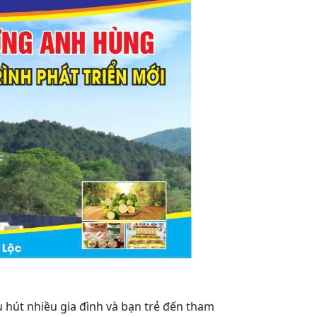
u hút nhiều gia đình và bạn trẻ đến tham