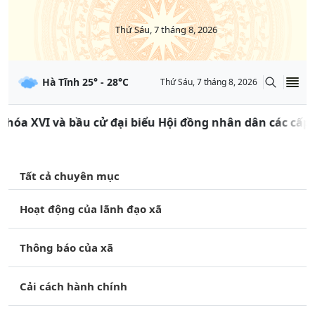
Thứ Sáu, 7 tháng 8, 2026
Hà Tĩnh
25
° -
28
°C
Thứ Sáu, 7 tháng 8, 2026
hóa XVI và bầu cử đại biểu Hội đồng nhân dân các cấp nh
Tất cả chuyên mục
Hoạt động của lãnh đạo xã
Thông báo của xã
Cải cách hành chính