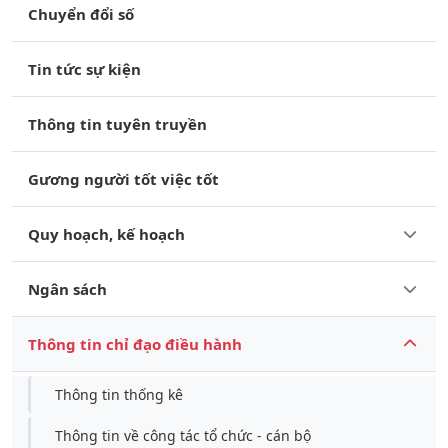
Chuyển đổi số
Tin tức sự kiện
Thông tin tuyên truyền
Gương người tốt việc tốt
Quy hoạch, kế hoạch
Ngân sách
Thông tin chỉ đạo điều hành
Thông tin thống kê
Thông tin về công tác tổ chức - cán bộ