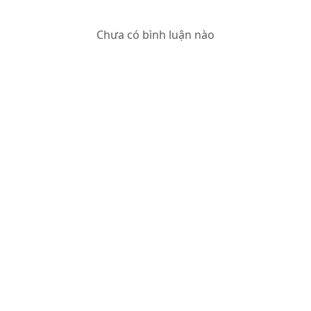
Chưa có bình luận nào