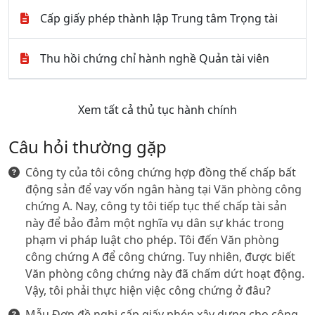
Cấp giấy phép thành lập Trung tâm Trọng tài
Thu hồi chứng chỉ hành nghề Quản tài viên
Xem tất cả thủ tục hành chính
Câu hỏi thường gặp
Công ty của tôi công chứng hợp đồng thế chấp bất
động sản để vay vốn ngân hàng tại Văn phòng công
chứng A. Nay, công ty tôi tiếp tục thế chấp tài sản
này để bảo đảm một nghĩa vụ dân sự khác trong
phạm vi pháp luật cho phép. Tôi đến Văn phòng
công chứng A để công chứng. Tuy nhiên, được biết
Văn phòng công chứng này đã chấm dứt hoạt động.
Vậy, tôi phải thực hiện việc công chứng ở đâu?
Mẫu Đơn đề nghị cấp giấy phép xây dựng cho công