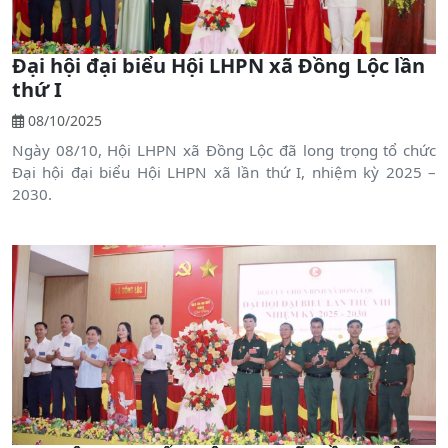
Đại hội đại biểu Hội LHPN xã Đồng Lộc lần
thứ I
08/10/2025
Ngày 08/10, Hội LHPN xã Đồng Lộc đã long trọng tổ chức
Đại hội đại biểu Hội LHPN xã lần thứ I, nhiệm kỳ 2025 –
2030.