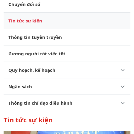
Chuyển đổi số
Tin tức sự kiện
Thông tin tuyên truyền
Gương người tốt việc tốt
Quy hoạch, kế hoạch
Ngân sách
Thông tin chỉ đạo điều hành
Tin tức sự kiện