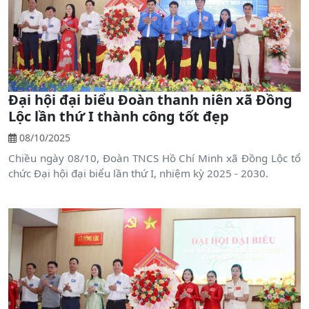
Đại hội đại biểu Đoàn thanh niên xã Đồng
Lộc lần thứ I thành công tốt đẹp
08/10/2025
Chiều ngày 08/10, Đoàn TNCS Hồ Chí Minh xã Đồng Lộc tổ
chức Đại hội đại biểu lần thứ I, nhiệm kỳ 2025 - 2030.