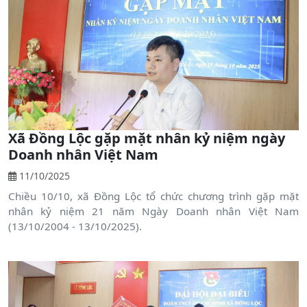
Xã Đồng Lộc gặp mặt nhân kỷ niệm ngày
Doanh nhân Việt Nam
11/10/2025
Chiều 10/10, xã Đồng Lộc tổ chức chương trình gặp mặt
nhân kỷ niệm 21 năm Ngày Doanh nhân Việt Nam
(13/10/2004 - 13/10/2025).