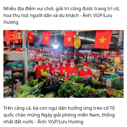
Nhiều địa điểm vui chơi, giải trí cũng được trang trí cờ,
hoa thu hút người dân và du khách - Ảnh: VGP/Lưu
Hương
Trên cảng cá, bà con ngư dân hưởng ứng treo cờ Tổ
quốc chào mừng Ngày giải phóng miền Nam, thống
nhất đất nước - Ảnh: VGP/Lưu Hương