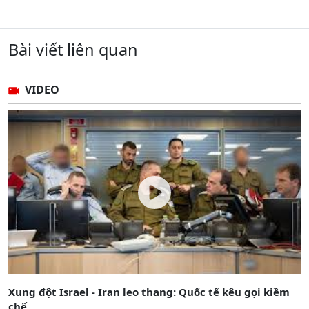
Bài viết liên quan
VIDEO
Xung đột Israel - Iran leo thang: Quốc tế kêu gọi kiềm
chế