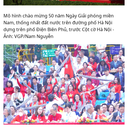
Mô hình chào mừng 50 năm Ngày Giải phóng miền
Nam, thống nhất đất nước trên đường phố Hà Nội
dựng trên phố Điện Biên Phủ, trước Cột cờ Hà Nội -
Ảnh: VGP/Nam Nguyễn