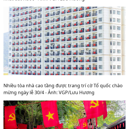
Nhiều tòa nhà cao tầng được trang trí cờ Tổ quốc chào
mừng ngày lễ 30/4 - Ảnh: VGP/Lưu Hương