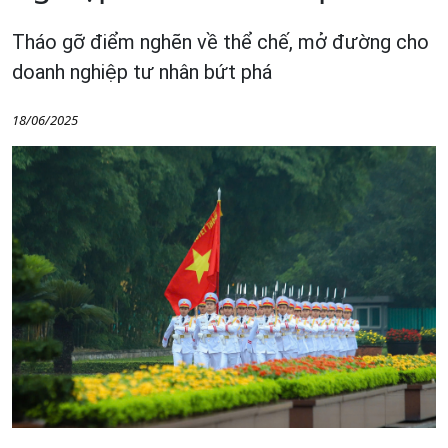
Tháo gỡ điểm nghẽn về thể chế, mở đường cho
doanh nghiệp tư nhân bứt phá
18/06/2025