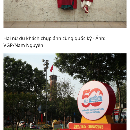
Hai nữ du khách chụp ảnh cùng quốc kỳ - Ảnh:
VGP/Nam Nguyễn