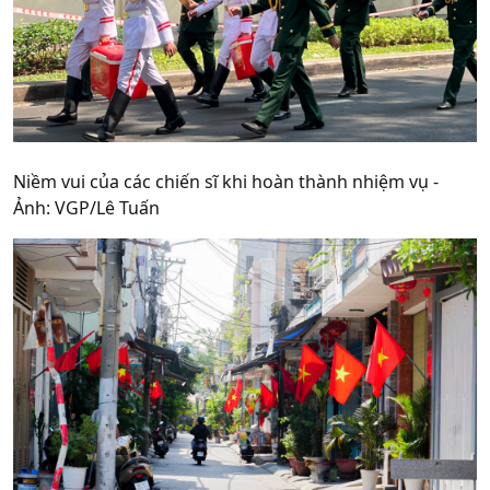
Niềm vui của các chiến sĩ khi hoàn thành nhiệm vụ -
Ảnh: VGP/Lê Tuấn