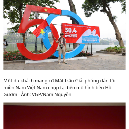
Một du khách mang cờ Mặt trận Giải phóng dân tộc
miền Nam Việt Nam chụp tại bên mô hình bên Hồ
Gươm - Ảnh: VGP/Nam Nguyễn