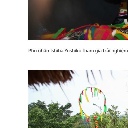
Phu nhân Ishiba Yoshiko tham gia trải nghiệ