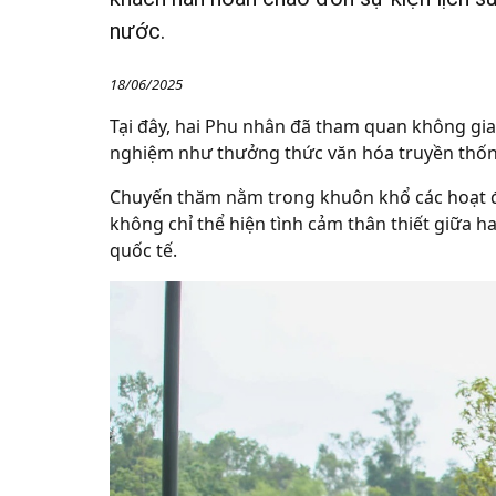
nước.
18/06/2025
Tại đây, hai Phu nhân đã tham quan không gian
nghiệm như thưởng thức văn hóa truyền thống,
Chuyến thăm nằm trong khuôn khổ các hoạt đ
không chỉ thể hiện tình cảm thân thiết giữa 
quốc tế.