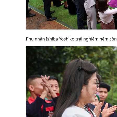
Phu nhân Ishiba Yoshiko trải nghiệm ném cò